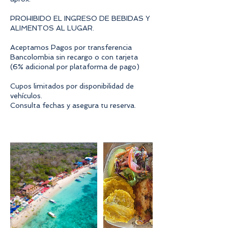
PROHIBIDO EL INGRESO DE BEBIDAS Y
ALIMENTOS AL LUGAR.
Aceptamos Pagos por transferencia
Bancolombia sin recargo o con tarjeta
(6% adicional por plataforma de pago)
Cupos limitados por disponibilidad de
vehículos.
Consulta fechas y asegura tu reserva.