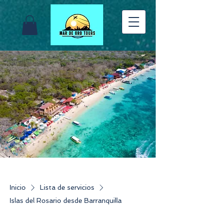
Inicio
Lista de servicios
Islas del Rosario desde Barranquilla