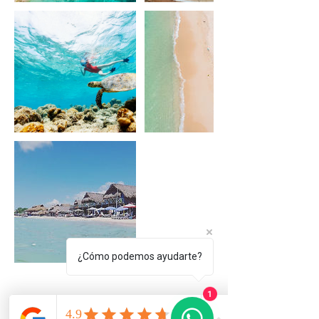
¿Cómo podemos ayudarte?
1
Política de cancelación