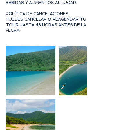
BEBIDAS Y ALIMENTOS AL LUGAR.
POLÍTICA DE CANCELACIONES:
PUEDES CANCELAR O REAGENDAR TU
TOUR HASTA 48 HORAS ANTES DE LA