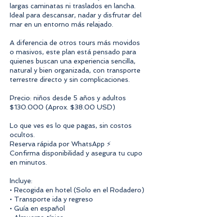
largas caminatas ni traslados en lancha.
Ideal para descansar, nadar y disfrutar del
mar en un entorno más relajado.
A diferencia de otros tours más movidos
o masivos, este plan está pensado para
quienes buscan una experiencia sencilla,
natural y bien organizada, con transporte
terrestre directo y sin complicaciones.
Precio: niños desde 5 años y adultos
$130.000 (Aprox. $38.00 USD)
Lo que ves es lo que pagas, sin costos
ocultos.
Reserva rápida por WhatsApp ⚡
Confirma disponibilidad y asegura tu cupo
en minutos.
Incluye:
• Recogida en hotel (Solo en el Rodadero)
• Transporte ida y regreso
• Guía en español