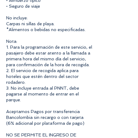
• Almuerzo típico
• Seguro de viaje
No incluye:
Carpas ni sillas de playa.
*Alimentos o bebidas no especificadas.
Nota:
1. Para la programación de este servicio, el
pasajero debe estar atento a la llamada a
primera hora del mismo día del servicio,
para confirmación de la hora de recogida.
2. El servicio de recogida aplica para
hoteles que estén dentro del sector
rodadero.
3. No incluye entrada al PNNT, debe
pagarse al momento de entrar en el
parque.
Aceptamos Pagos por transferencia
Bancolombia sin recargo o con tarjeta
(6% adicional por plataforma de pago)
NO SE PERMITE EL INGRESO DE