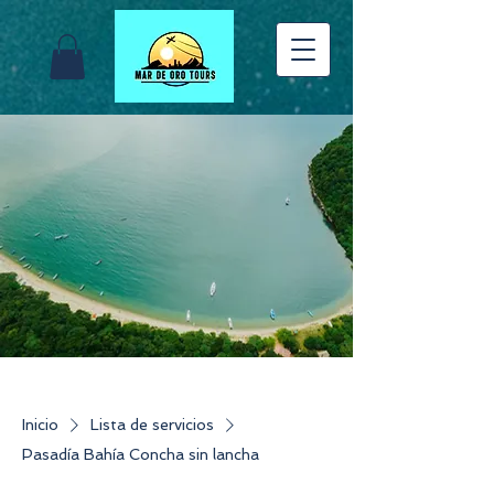
Inicio
Lista de servicios
Pasadía Bahía Concha sin lancha