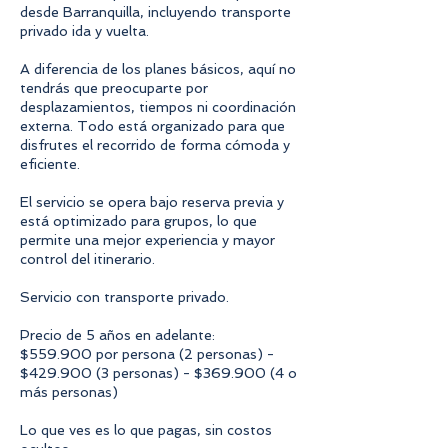
desde Barranquilla, incluyendo transporte
privado ida y vuelta.
A diferencia de los planes básicos, aquí no
tendrás que preocuparte por
desplazamientos, tiempos ni coordinación
externa. Todo está organizado para que
disfrutes el recorrido de forma cómoda y
eficiente.
El servicio se opera bajo reserva previa y
está optimizado para grupos, lo que
permite una mejor experiencia y mayor
control del itinerario.
Servicio con transporte privado.
Precio de 5 años en adelante:
$559.900 por persona (2 personas) -
$429.900 (3 personas) - $369.900 (4 o
más personas)
Lo que ves es lo que pagas, sin costos