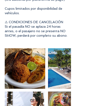
Cupos limitados por disponibilidad de
vehículos.
⚠️ CONDICIONES DE CANCELACIÓN
Si el pasadía NO se aplaza 24 horas
antes, o el pasajero no se presenta NO
SHOW, perderá por completo su abono.