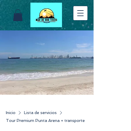
Inicio
Lista de servicios
Tour Premium Punta Arena + transporte