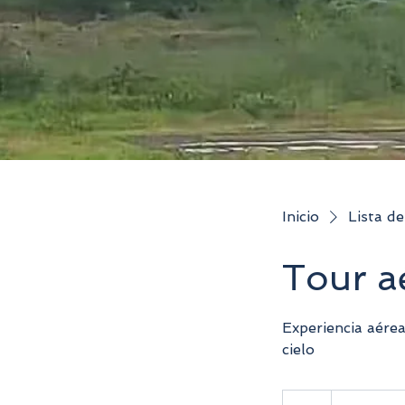
Inicio
Lista de
Tour a
Experiencia aérea
cielo
Desde