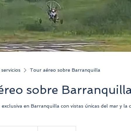
 servicios
Tour aéreo sobre Barranquilla
éreo sobre Barranquill
 exclusiva en Barranquilla con vistas únicas del mar y la 