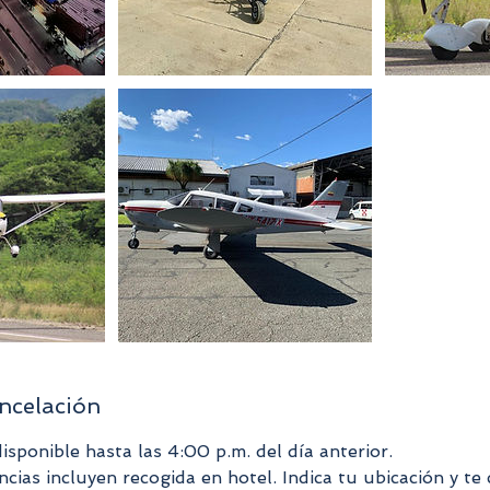
ancelación
isponible hasta las 4:00 p.m. del día anterior.
cias incluyen recogida en hotel. Indica tu ubicación y te