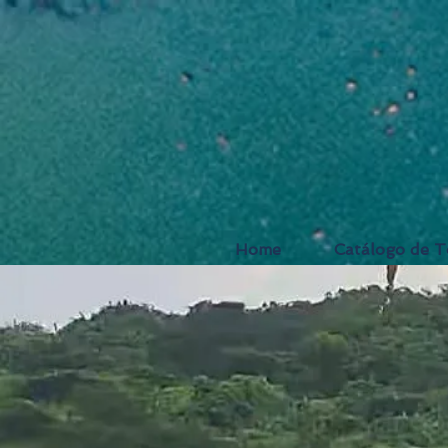
Home
Catálogo de T