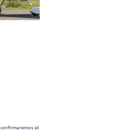
 confirmaremos el